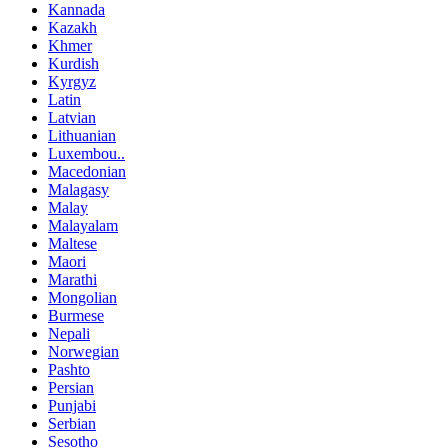
Kannada
Kazakh
Khmer
Kurdish
Kyrgyz
Latin
Latvian
Lithuanian
Luxembou..
Macedonian
Malagasy
Malay
Malayalam
Maltese
Maori
Marathi
Mongolian
Burmese
Nepali
Norwegian
Pashto
Persian
Punjabi
Serbian
Sesotho