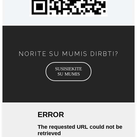
NORITE SU MUMIS DIRBTI?
SUSISIEKITE
SU MUMIS