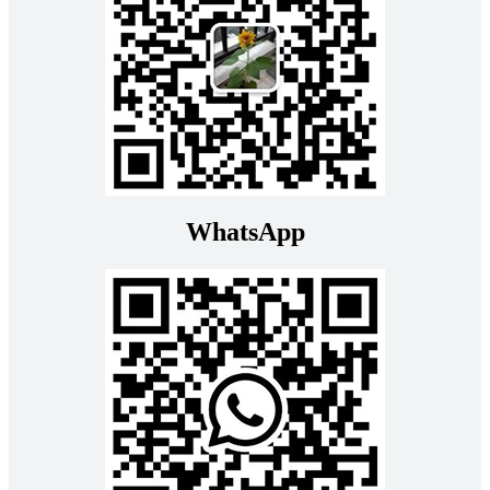
WhatsApp