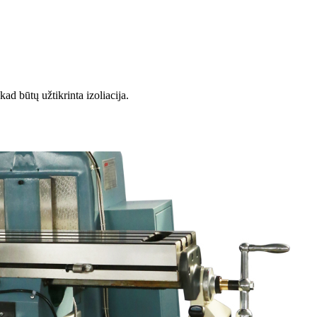
ad būtų užtikrinta izoliacija.