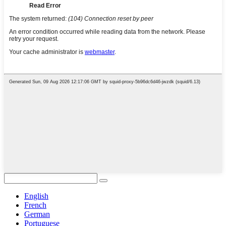
English
French
German
Portuguese