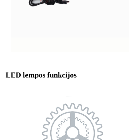
LED lempos funkcijos